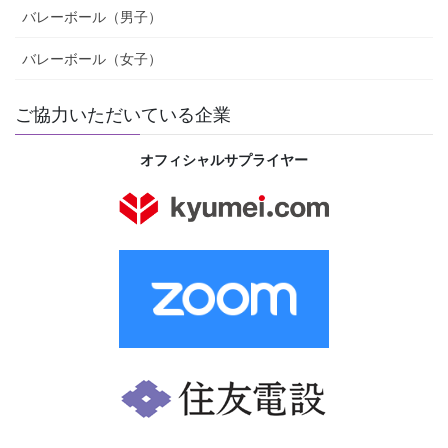
バレーボール（男子）
バレーボール（女子）
ご協力いただいている企業
オフィシャルサプライヤー