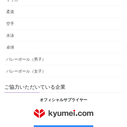
柔道
空手
水泳
卓球
バレーボール（男子）
バレーボール（女子）
ご協力いただいている企業
オフィシャルサプライヤー