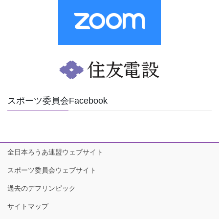
スポーツ委員会Facebook
全日本ろうあ連盟ウェブサイト
スポーツ委員会ウェブサイト
過去のデフリンピック
サイトマップ