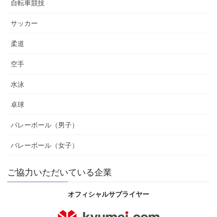
自転車競技
サッカー
柔道
空手
水泳
卓球
バレーボール（男子）
バレーボール（女子）
ご協力いただいている企業
オフィシャルサプライヤー