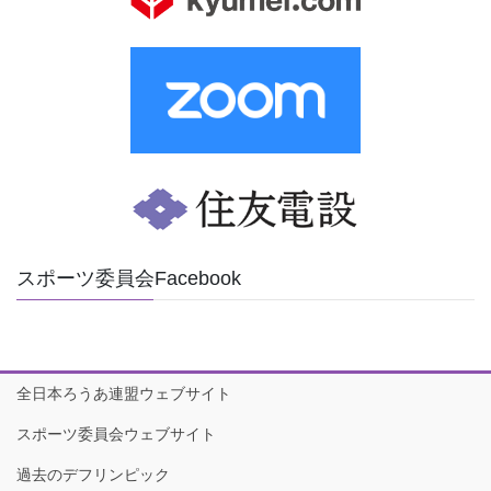
スポーツ委員会Facebook
全日本ろうあ連盟ウェブサイト
スポーツ委員会ウェブサイト
過去のデフリンピック