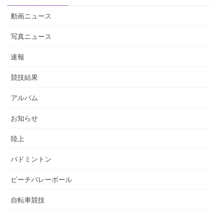
動画ニュース
写真ニュース
速報
競技結果
アルバム
お知らせ
陸上
バドミントン
ビーチバレーボール
自転車競技