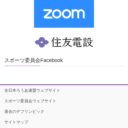
スポーツ委員会Facebook
全日本ろうあ連盟ウェブサイト
スポーツ委員会ウェブサイト
過去のデフリンピック
サイトマップ