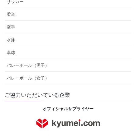
サッカー
柔道
空手
水泳
卓球
バレーボール（男子）
バレーボール（女子）
ご協力いただいている企業
オフィシャルサプライヤー