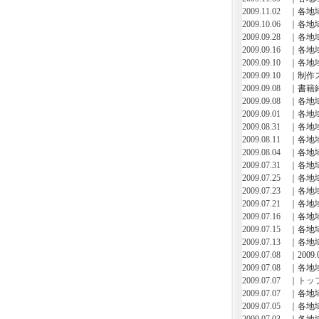
2009.11.02 ｜
各地
2009.10.06 ｜
各地
2009.09.28 ｜
各地
2009.09.16 ｜
各地
2009.09.10 ｜
各地
2009.09.10 ｜
制作
2009.09.08 ｜
書籍
2009.09.08 ｜
各地
2009.09.01 ｜
各地
2009.08.31 ｜
各地
2009.08.11 ｜
各地
2009.08.04 ｜
各地
2009.07.31 ｜
各地
2009.07.25 ｜
各地
2009.07.23 ｜
各地
2009.07.21 ｜
各地
2009.07.16 ｜
各地
2009.07.15 ｜
各地
2009.07.13 ｜
各地
2009.07.08 ｜
200
2009.07.08 ｜
各地
2009.07.07
2009.07.07 ｜
各地
2009.07.05 ｜
各地