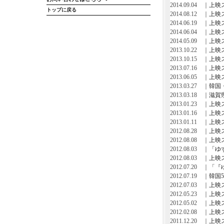
2014.09.04 ｜
上映
トップに戻る
2014.08.12 ｜
上映
2014.06.19 ｜
上映
2014.06.04 ｜
上映
2014.05.09 ｜
上映
2013.10.22 ｜
上映
2013.10.15 ｜
上映
2013.07.16 ｜
上映
2013.06.05 ｜
上映
2013.03.27 ｜
韓国
2013.03.18 ｜
滋賀
2013.01.23 ｜
上映
2013.01.16 ｜
上映
2013.01.11 ｜
上映
2012.08.28 ｜
上映
2012.08.08 ｜
上映
2012.08.03 ｜
「ゆ
2012.08.03 ｜
上映
2012.07.20 ｜
「『
2012.07.19 ｜
韓国
2012.07.03 ｜
上映
2012.05.23 ｜
上映
2012.05.02 ｜
上映
2012.02.08 ｜
上映
2011.12.20 ｜
上映