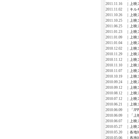
2011.11.16 ｜
上映
2011.11.02 ｜
キル
2011.10.26 ｜
上映
2011.10.25 ｜
上映
2011.06.25 ｜
上映
2011.01.23 ｜
上映
2011.01.09 ｜
上映
2011.01.04 ｜
上映
2010.12.02 ｜
上映
2010.11.29 ｜
上映
2010.11.12 ｜
上映
2010.11.10 ｜
上映
2010.11.07 ｜
上映
2010.10.19 ｜
上映
2010.09.24 ｜
上映
2010.09.12 ｜
上映
2010.08.12 ｜
上映
2010.07.12 ｜
上映
2010.06.21 ｜
上映
2010.06.09 ｜
「JP
2010.06.09 ｜
「上
2010.06.07 ｜
上映
2010.05.27 ｜
上映
2010.05.20 ｜
各地
2010.05.06 ｜
各地