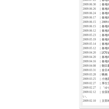
2009.07.03 ｜
各地
2009.06.30 ｜
各地
2009.06.26 ｜
各地
2009.06.24 ｜
各地
2009.06.17 ｜
各地
2009.06.15 ｜
200
2009.06.15 ｜
各地
2009.06.12 ｜
各地
2009.05.23 ｜
各地
2009.05.19 ｜
各地
2009.05.14 ｜
各地
2009.05.12 ｜
各地
2009.04.20 ｜
試写
2009.04.20 ｜
各地
2009.04.16 ｜
各地
2009.04.08 ｜
朝日
2009.03.31 ｜
全日
2009.03.28 ｜
映画
2009.03.25 ｜
小池
2009.02.27 
2009.02.27
2009.02.12
い。
2009.02.10