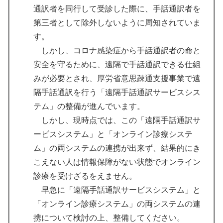
通訳者を同行して受診した際に、手話通訳者を
第三者として除外しないように周知されていま
す。
しかし、コロナ感染症から手話通訳者の命と
安全を守るために、遠隔で手話通訳できる仕組
みが必要とされ、厚労省意思疎通支援事業で遠
隔手話通訳を行う「遠隔手話通訳サービスシス
テム」の整備が進んでいます。
しかし、現時点では、この「遠隔手話通訳サ
ービスシステム」と「オンライン診療システ
ム」の両システムの連携が出来ず、結果的にき
こえない人は情報保障がない状態でオンライン
診療を受けざるをえません。
早急に「遠隔手話通訳サービスシステム」と
「オンライン診療システム」の両システムの連
携について検討の上、整備してください。