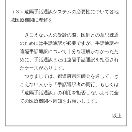
（３）遠隔手話通訳システムの必要性について各地
域医療機関に理解を
きこえない人の受診の際、医師との意思疎通
のためには手話通訳が必要ですが、手話通訳や
遠隔手話通訳について十分な理解がなかったた
めに、手話通訳または遠隔手話通訳を拒否され
たケースがあります。
つきましては、都道府県医師会を通して、き
こえない人から「手話通訳者の同行」もしくは
「遠隔手話通訳」の利用を拒否しないように全
ての医療機関へ周知をお願いします。
以上