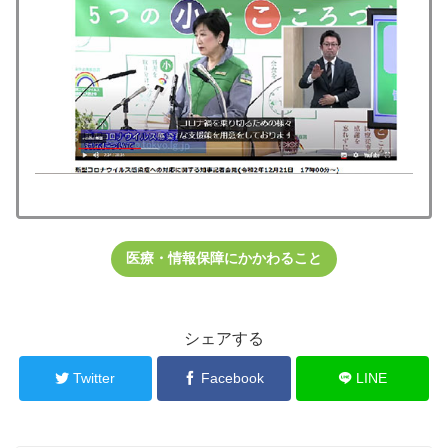
医療・情報保障にかかわること
シェアする
Twitter
Facebook
LINE