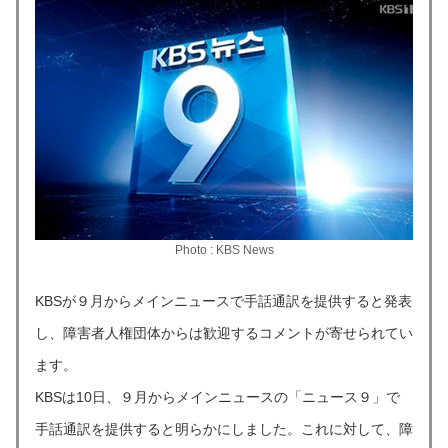
Photo : KBS News
KBSが９月からメインニュースで手話通訳を提供すると発表
し、障害者人権団体からは歓迎するコメントが寄せられてい
ます。
KBSは10日、９月からメインニュースの「ニュース９」で
手話通訳を提供すると明らかにしました。これに対して、障