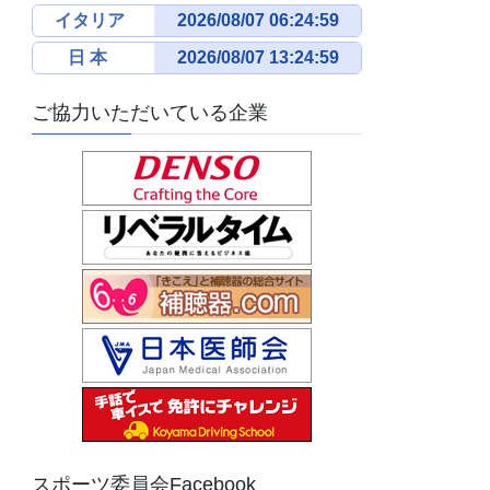
イタリア
日 本
ご協力いただいている企業
スポーツ委員会Facebook