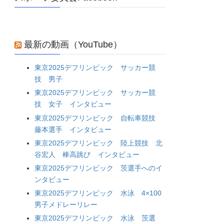
最新の動画（YouTube）
東京2025デフリンピック サッカー競
技 男子
東京2025デフリンピック サッカー競
技 女子 インタビュー
東京2025デフリンピック 自転車競技
藤本選手 インタビュー
東京2025デフリンピック 陸上競技 北
谷宏人 棒高跳び インタビュー
東京2025デフリンピック 茨選手へのイ
ンタビュー
東京2025デフリンピック 水泳 4×100
男子メドレーリレー
東京2025デフリンピック 水泳 茨選