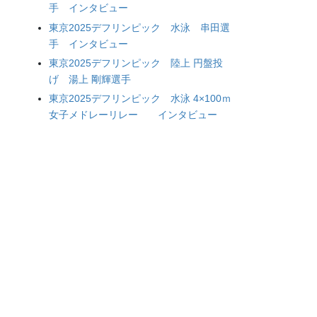
手 インタビュー
東京2025デフリンピック 水泳 串田選
手 インタビュー
東京2025デフリンピック 陸上 円盤投
げ 湯上 剛輝選手
東京2025デフリンピック 水泳 4×100ｍ
女子メドレーリレー インタビュー