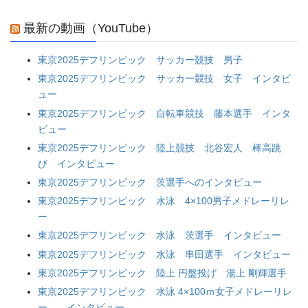
最新の動画（YouTube）
東京2025デフリンピック サッカー競技 男子
東京2025デフリンピック サッカー競技 女子 インタビ
ュー
東京2025デフリンピック 自転車競技 藤本選手 インタ
ビュー
東京2025デフリンピック 陸上競技 北谷宏人 棒高跳
び インタビュー
東京2025デフリンピック 茨選手へのインタビュー
東京2025デフリンピック 水泳 4×100男子メドレーリレ
ー
東京2025デフリンピック 水泳 茨選手 インタビュー
東京2025デフリンピック 水泳 串田選手 インタビュー
東京2025デフリンピック 陸上 円盤投げ 湯上 剛輝選手
東京2025デフリンピック 水泳 4×100ｍ女子メドレーリレ
ー インタビュー