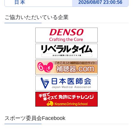
日 本
ご協力いただいている企業
スポーツ委員会Facebook