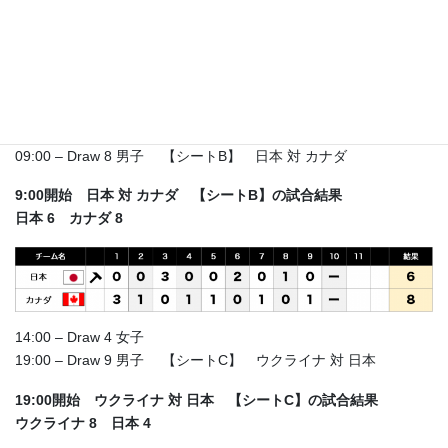
：
：
：
：
21
北城 大地
日本
1’19.16
カーリング
09:00 – Draw 8 男子 【シートB】 日本 対 カナダ
9:00開始 日本 対 カナダ 【シートB】の試合結果
日本 6 カナダ 8
14:00 – Draw 4 女子
19:00 – Draw 9 男子 【シートC】 ウクライナ 対 日本
19:00開始 ウクライナ 対 日本 【シートC】の試合結果
ウクライナ 8 日本 4