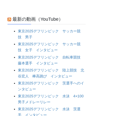
最新の動画（YouTube）
東京2025デフリンピック サッカー競
技 男子
東京2025デフリンピック サッカー競
技 女子 インタビュー
東京2025デフリンピック 自転車競技
藤本選手 インタビュー
東京2025デフリンピック 陸上競技 北
谷宏人 棒高跳び インタビュー
東京2025デフリンピック 茨選手へのイ
ンタビュー
東京2025デフリンピック 水泳 4×100
男子メドレーリレー
東京2025デフリンピック 水泳 茨選
手 インタビュー