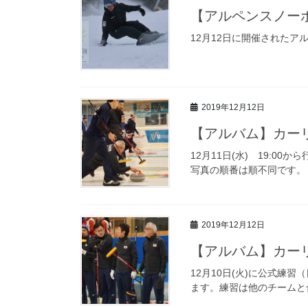
【アルペンスノー
12月12日に開催された
2019年12月12日
【アルバム】カー
12月11日(水) 19:0
写真の順番は順不同です。
2019年12月12日
【アルバム】カーリ
12月10日(火)に公式練習
ます。練習は他のチームと