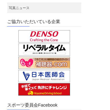
写真ニュース
ご協力いただいている企業
スポーツ委員会Facebook