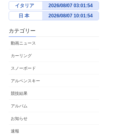
イタリア
日 本
カテゴリー
動画ニュース
カーリング
スノーボード
アルペンスキー
競技結果
アルバム
お知らせ
速報