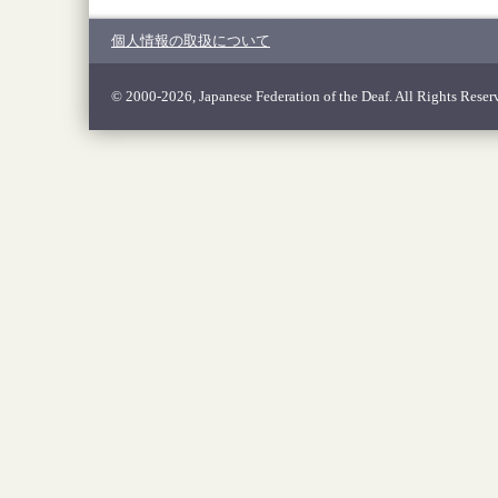
個人情報の取扱について
© 2000-2026, Japanese Federation of the Deaf. All Rights Reser