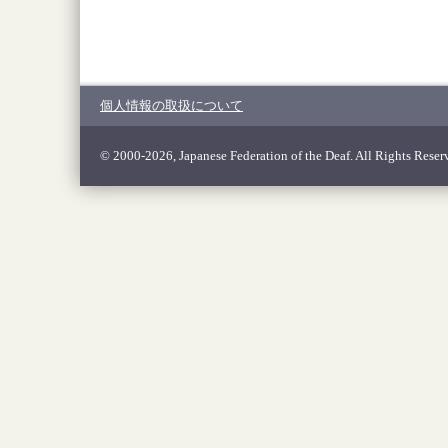
個人情報の取扱について
© 2000-2026, Japanese Federation of the Deaf. All Rights Reser