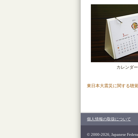
カレンダー
東日本大震災に関する聴
個人情報の取扱について
© 2000-2026, Japanese Federat