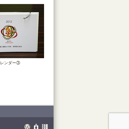
レンダー③