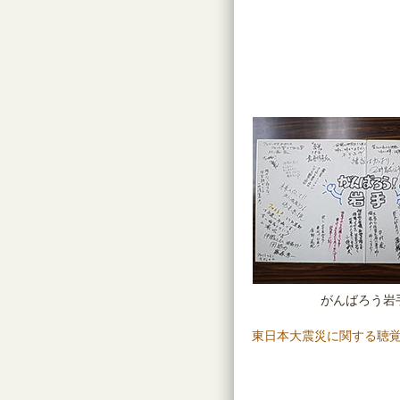
がんばろう岩
東日本大震災に関する聴