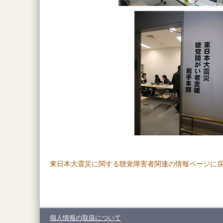
東日本大震災に関する聴覚障害者関連の情報ページに
個人情報の取扱について