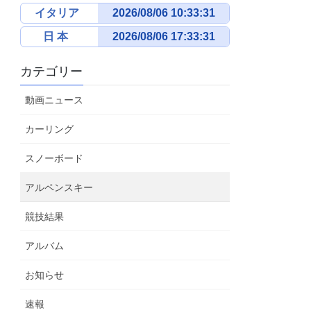
イタリア
日 本
カテゴリー
動画ニュース
カーリング
スノーボード
アルペンスキー
競技結果
アルバム
お知らせ
速報