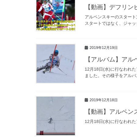
【動画】デフリン
アルペンスキーのスタート
スタートではなく、ジャッ
2019年12月19日
【アルバム】アル
12月18日(水)に行なわ
ました。その様子をアルバ
2019年12月18日
【動画】アルペン
12月18日(水)に行なわ