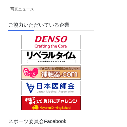
写真ニュース
ご協力いただいている企業
スポーツ委員会Facebook