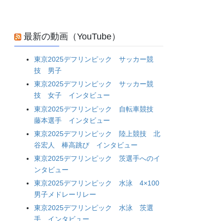
最新の動画（YouTube）
東京2025デフリンピック サッカー競
技 男子
東京2025デフリンピック サッカー競
技 女子 インタビュー
東京2025デフリンピック 自転車競技
藤本選手 インタビュー
東京2025デフリンピック 陸上競技 北
谷宏人 棒高跳び インタビュー
東京2025デフリンピック 茨選手へのイ
ンタビュー
東京2025デフリンピック 水泳 4×100
男子メドレーリレー
東京2025デフリンピック 水泳 茨選
手 インタビュー