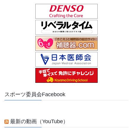
スポーツ委員会Facebook
最新の動画（YouTube）