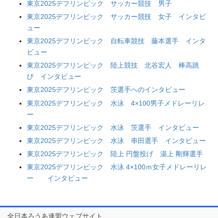
東京2025デフリンピック サッカー競技 男子
東京2025デフリンピック サッカー競技 女子 インタビ
ュー
東京2025デフリンピック 自転車競技 藤本選手 インタ
ビュー
東京2025デフリンピック 陸上競技 北谷宏人 棒高跳
び インタビュー
東京2025デフリンピック 茨選手へのインタビュー
東京2025デフリンピック 水泳 4×100男子メドレーリレ
ー
東京2025デフリンピック 水泳 茨選手 インタビュー
東京2025デフリンピック 水泳 串田選手 インタビュー
東京2025デフリンピック 陸上 円盤投げ 湯上 剛輝選手
東京2025デフリンピック 水泳 4×100ｍ女子メドレーリレ
ー インタビュー
全日本ろうあ連盟ウェブサイト