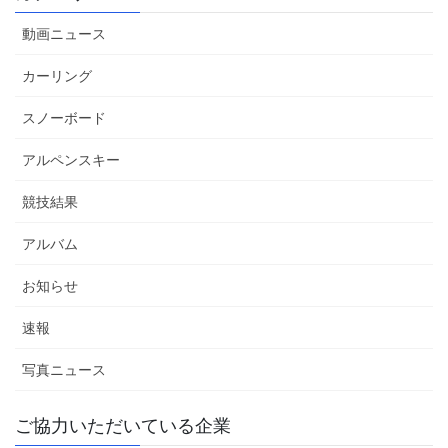
動画ニュース
カーリング
スノーボード
アルペンスキー
競技結果
アルバム
お知らせ
速報
写真ニュース
ご協力いただいている企業