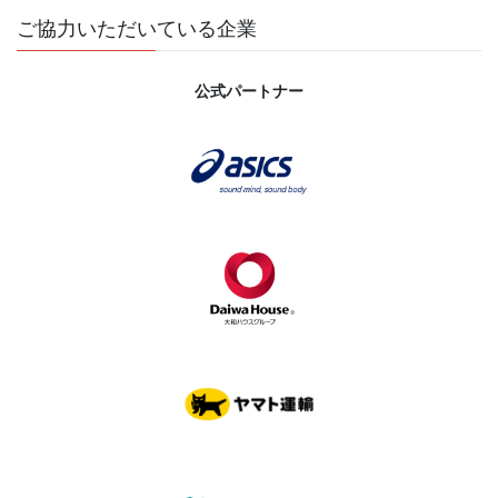
ご協力いただいている企業
公式パートナー