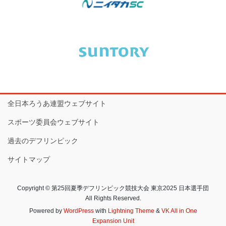
全日本ろうあ連盟ウェブサイト
スポーツ委員会ウェブサイト
過去のデフリンピック
サイトマップ
Copyright © 第25回夏季デフリンピック競技大会 東京2025 日本選手団
All Rights Reserved.
Powered by
WordPress
with
Lightning Theme
&
VK All in One
Expansion Unit