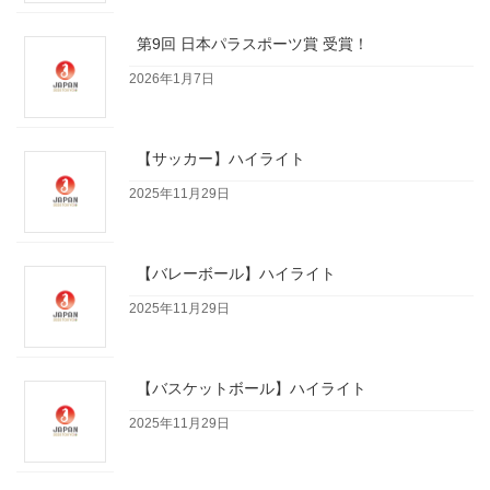
第9回 日本パラスポーツ賞 受賞！
2026年1月7日
【サッカー】ハイライト
2025年11月29日
【バレーボール】ハイライト
2025年11月29日
【バスケットボール】ハイライト
2025年11月29日