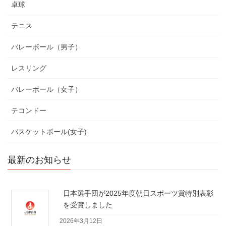
卓球
テニス
バレーボール（男子）
レスリング
バレーボール（女子）
テコンドー
バスケットボール(女子)
最新のお知らせ
日本選手団が2025年度朝日スポーツ賞特別表彰
を受賞しました
2026年3月12日