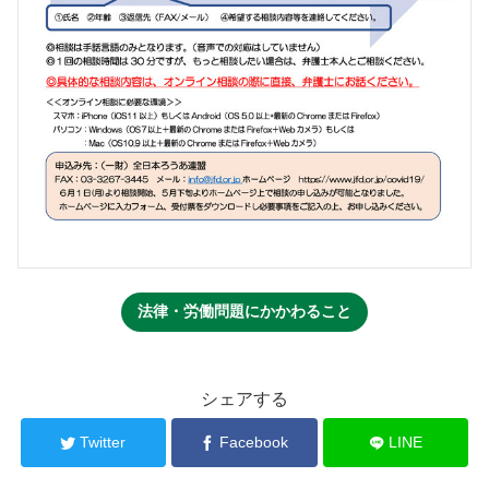
法律・労働問題にかかわること
シェアする
Twitter
Facebook
LINE