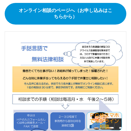
オンライン相談のページへ（お申し込みはこ
ちらから）