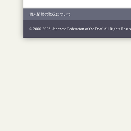
個人情報の取扱について
© 2000-2026, Japanese Federation of the Deaf. All Rights Reser