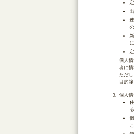
個人情
者に情
ただし
目的範
個人情