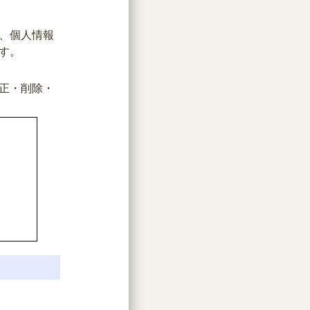
、個人情報
す。
正・削除・