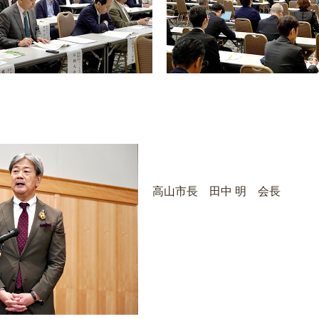
高山市長 田中 明 会長