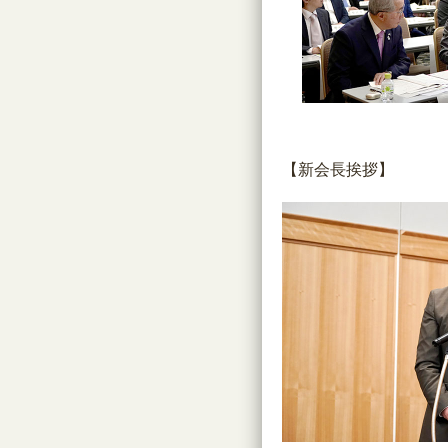
【新会長挨拶】