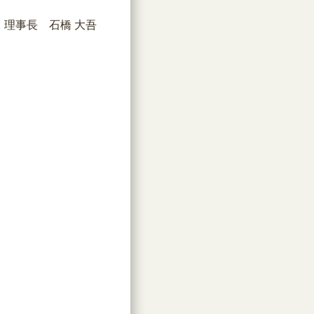
理事長 石橋 大吾