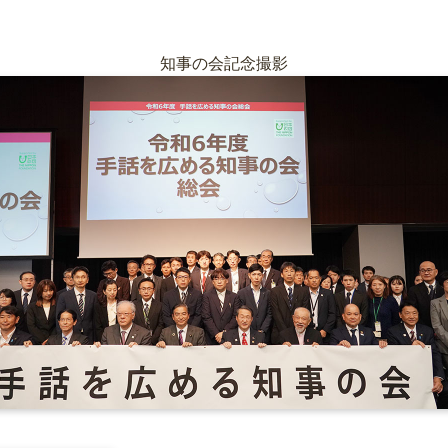
知事の会記念撮影