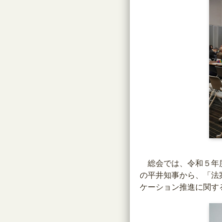
総会では、令和５年度
の平井知事から、「法
ケーション推進に関す