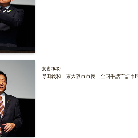
来賓挨拶
野田義和 東大阪市市長（全国手話言語市区