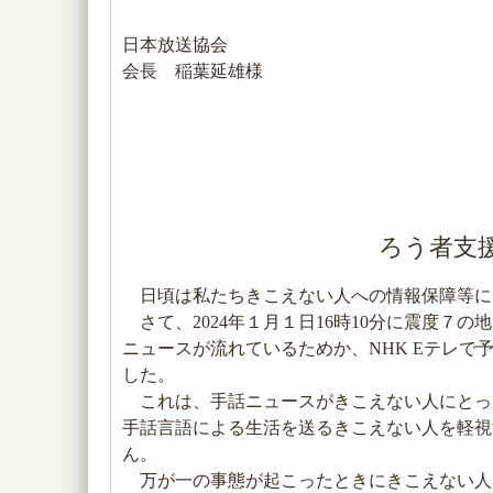
日本放送協会
会長 稲葉延雄様
ろう者支
日頃は私たちきこえない人への情報保障等に
さて、2024年１月１日16時10分に震度７
ニュースが流れているためか、NHK Eテレで予
した。
これは、手話ニュースがきこえない人にとっ
手話言語による生活を送るきこえない人を軽視
ん。
万が一の事態が起こったときにきこえない人