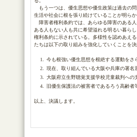
る。
もう一つは、優生思想や優生政策は過去の問
生活や社会に根を張り続けていることが明らか
障害者権利条約では、あらゆる障害のある人
ある人もない人も共に希望溢れる明るい暮らし
権利条約に示されている。多様性を認めあえる
たちは以下の取り組みを強化していくことを決
今も根強い優生思想を根絶する運動をさ
現在、取り組んでいる大阪や兵庫の署名
大阪府立生野聴覚支援学校児童裁判への
旧優生保護法の被害者であるろう高齢者
以上、決議します。