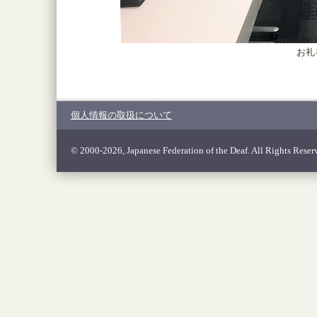
お礼
個人情報の取扱について
© 2000-2026, Japanese Federation of the Deaf. All Rights Reser