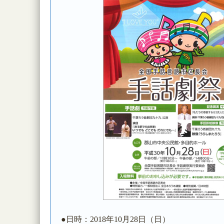
●日時：2018年10月28日（日）