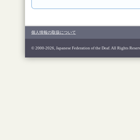
個人情報の取扱について
© 2000-2026, Japanese Federation of the Deaf. All Rights Reser