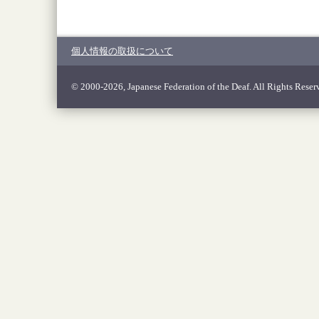
個人情報の取扱について
© 2000-2026, Japanese Federation of the Deaf. All Rights Reser