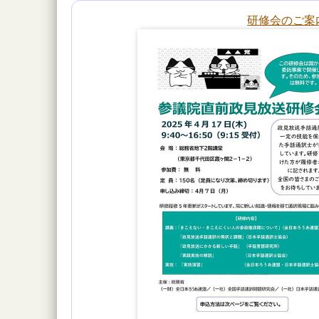
研修会のご案