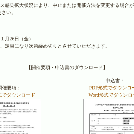
ス感染拡大状況により、中止または開催方法を変更する場合が
ださい。
年１月26日（金）
なり次第締め切りとさせていただきます。
【開催要項・申込書のダウンロード】
申込書：
開催要項：
PDF形式でダウンロ
形式でダウンロード
Word形式でダウンロ