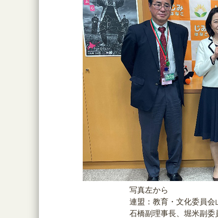
写真
連盟：教育・文化委員会
石橋副理事