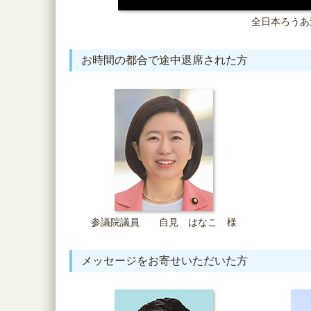
全日本ろうあ
お時間の都合で途中退席された方
参議院議員 自見 はなこ 様
メッセージをお寄せいただいた方