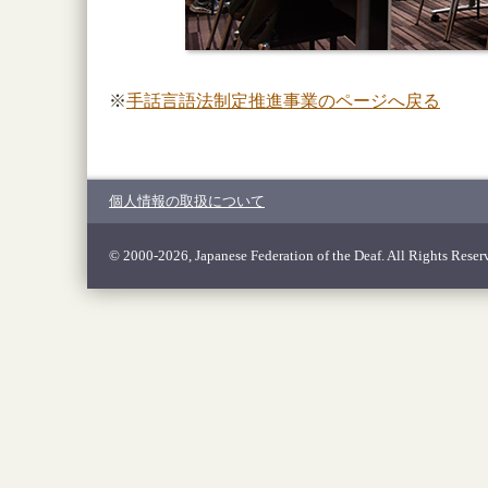
※
手話言語法制定推進事業のページへ戻る
個人情報の取扱について
© 2000-2026, Japanese Federation of the Deaf. All Rights Reser