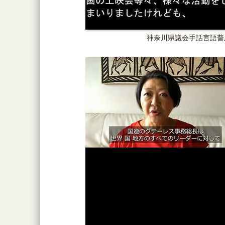
神奈川県議会手話言語普