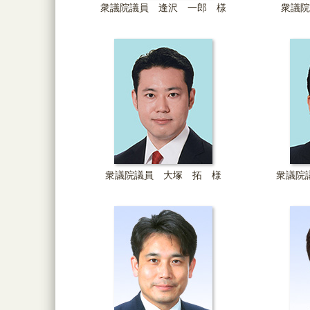
衆議院議員 逢沢 一郎 様
衆議院
衆議院議員 大塚 拓 様
衆議院