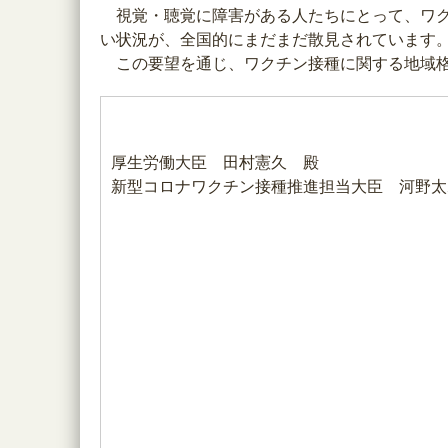
視覚・聴覚に障害がある人たちにとって、ワク
い状況が、全国的にまだまだ散見されています
この要望を通じ、ワクチン接種に関する地域格
厚生労働大臣 田村憲久 殿
新型コロナワクチン接種推進担当大臣 河野太