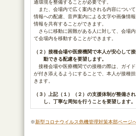
通環境を整備することが必要です。
また、会場内で広く案内される内容について
情報への配慮、音声案内による文字や画像情報
情報を共有することができます。
さらに移動に困難がある人に対して、会場内
て会場内を移動することができます。
（２）接種会場や医療機関で本人が安心して接
動できる配慮を要望します。
接種会場や医療機関での接種の際は、ガイド
が付き添えるようにすることで、本人が接種担
きます。
（３）上記（１）（２）の支援体制が整備され
し、丁寧な周知を行うことを要望します。
※
新型コロナウイルス危機管理対策本部ページ