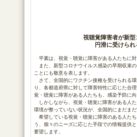
視聴覚障害者が新型
円滑に受けられ
平素は、視覚・聴覚に障害がある人たちに対
また、新型コロナウイルス感染の早期収束の
ことにも敬意を表します。
さて、全国的にワクチン接種を受けられる環
り、各都道府県に対して障害特性に応じた合理
覚・聴覚に障害がある人たちも、感染予防に向
しかしながら、視覚・聴覚に障害がある人た
環境が整っていない状況が、全国的にまだまだ
希望している視覚・聴覚に障害のある人たち
う、個々のニーズに応じた手段での情報提供と
要望します。