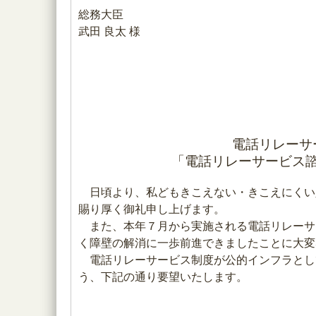
総務大臣
武田 良太 様
電話リレーサ
「電話リレーサービス
日頃より、私どもきこえない・きこえにくい
賜り厚く御礼申し上げます。
また、本年７月から実施される電話リレーサ
く障壁の解消に一歩前進できましたことに大変
電話リレーサービス制度が公的インフラとし
う、下記の通り要望いたします。