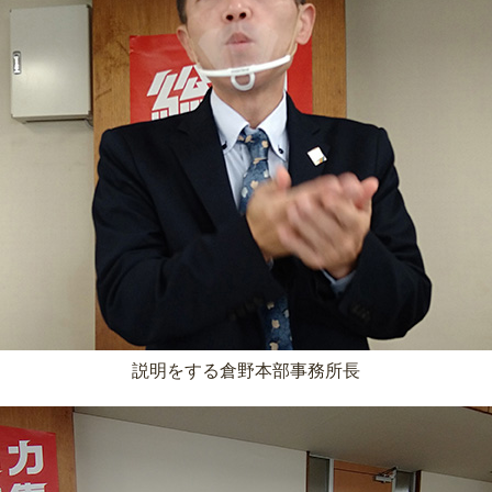
説明をする倉野本部事務所長