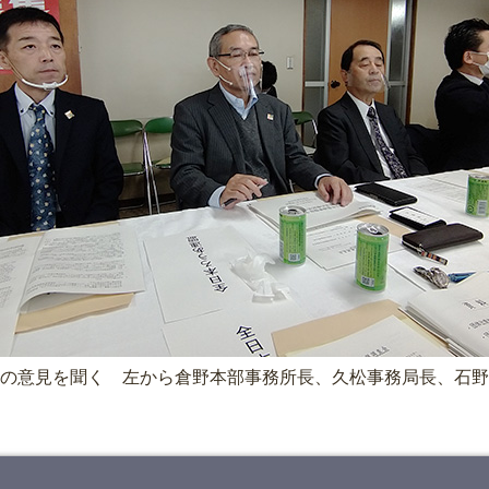
の意見を聞く 左から倉野本部事務所長、久松事務局長、石野