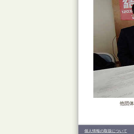
他団体
個人情報の取扱について