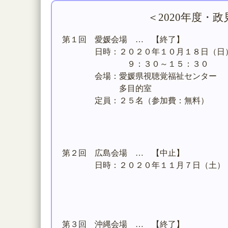
＜2020年度・
第１回 愛媛会場 … 【終了】
日時：２０２０年１０月１８日（日
９：３０～１５：３０
会場：愛媛県視聴覚福祉センター
多目的室
定員：２５名（参加費：無料）
第２回 広島会場 … 【中止】
日時：２０２０年１１月７日（土）
第３回 沖縄会場 … 【終了】