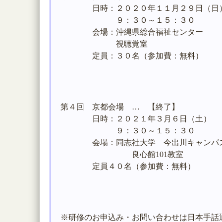
日時：２０２０年１１月２９日（日
９：３０～１５：３０
会場：沖縄県総合福祉センター
視聴覚室
定員：３０名（参加費：無料）
第４回 京都会場 … 【終了】
日時：２０２１年３月６日（土）
９：３０～１５：３０
会場：同志社大学 今出川キャンパ
良心館101教室
定員４０名（参加費：無料）
※研修のお申込み・お問い合わせは日本手話