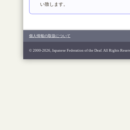
い致します。
個人情報の取扱について
© 2000-2026, Japanese Federation of the Deaf. All Rights Reser