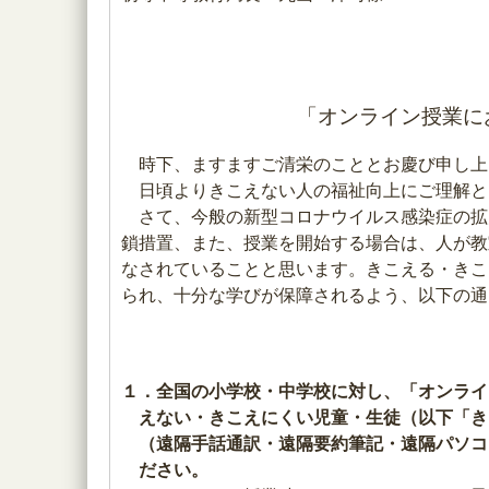
「オンライン授業に
時下、ますますご清栄のこととお慶び申し上
日頃よりきこえない人の福祉向上にご理解と
さて、今般の新型コロナウイルス感染症の拡
鎖措置、また、授業を開始する場合は、人が教
なされていることと思います。きこえる・きこ
られ、十分な学びが保障されるよう、以下の通
１．全国の小学校・中学校に対し、「オンライ
えない・きこえにくい児童・生徒（以下「き
（遠隔手話通訳・遠隔要約筆記・遠隔パソコ
ださい。