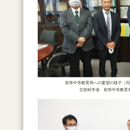
初等中等教育局への要望の様子（写
文部科学省 初等中等教育