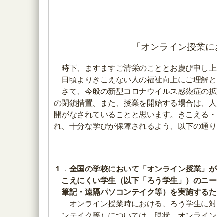
「オンライン授業に
時下、ますますご清栄のこととお慶び申し上
日頃よりきこえない人の福祉向上にご理解と
さて、今般の新型コロナウイルス感染症の拡
の閉鎖措置、また、授業を開始する場合は、人
開がなされていることと思います。きこえる・
れ、十分な学びが保障されるよう、以下の通り
１．全国の学校において「オンライン授業」が
こえにくい学生（以下「ろう学生」）のニー
筆記・遠隔パソコンテイク等）を実施するた
オンライン授業時における、ろう学生に対
ンテイク等）については、現状、オンライン