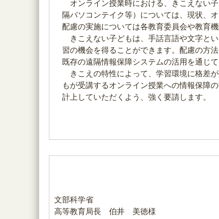
オンライン授業時における、きこえない子
隔パソコンテイク等）については、現状、オ
配慮の実施については各教育委員会や教育機
きこえない子どもは、手話言語や文字とい
習の機会を得ることができます。配慮の方法
既存の遠隔情報保障システムの活用を通じて
きこえの特性によって、学習環境に格差が
もが受講するオンライン授業への情報保障の
計上していただくよう、強く要請します。
文部科学省
高等教育局長 伯井 美徳様