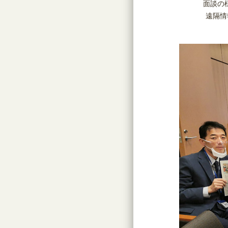
面談の
遠隔情