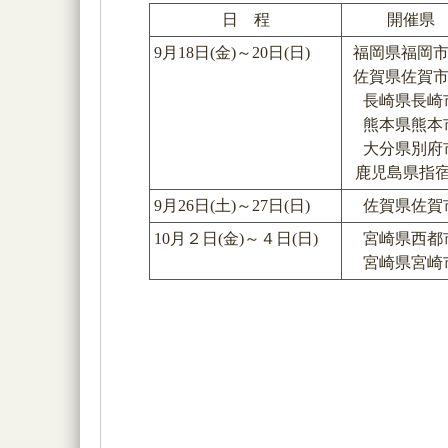
日 程
開催県
9月18日(金)～20日(日)
福岡県福岡市
佐賀県佐賀市
長崎県長崎
熊本県熊本
大分県別府
鹿児島県指
9月26日(土)～27日(日)
佐賀県佐賀
10月２日(金)～４日(日)
宮崎県西都
宮崎県宮崎