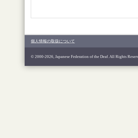
個人情報の取扱について
© 2000-2026, Japanese Federation of the Deaf. All Rights Reser