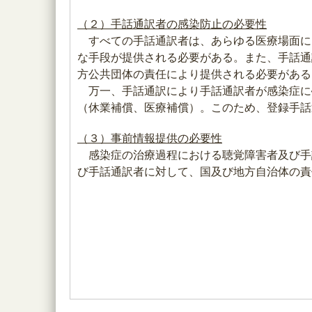
（２）手話通訳者の感染防止の必要性
すべての手話通訳者は、あらゆる医療場面に
な手段が提供される必要がある。また、手話通
方公共団体の責任により提供される必要がある
万一、手話通訳により手話通訳者が感染症に
（休業補償、医療補償）。このため、登録手話
（３）事前情報提供の必要性
感染症の治療過程における聴覚障害者及び手
び手話通訳者に対して、国及び地方自治体の責