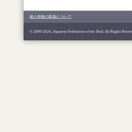
個人情報の取扱について
© 2000-2026, Japanese Federation of the Deaf. All Rights Reser