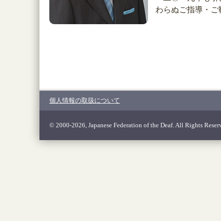
わらぬご指導・ご
個人情報の取扱について
© 2000-2026, Japanese Federation of the Deaf. All Rights Reser