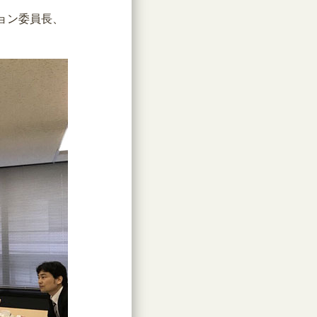
ン委員長、