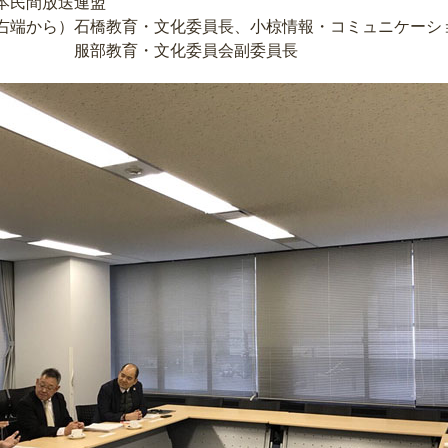
民間放送連盟
）石橋教育・文化委員長、小椋情報・コミュニケーショ
文化委員会副委員長