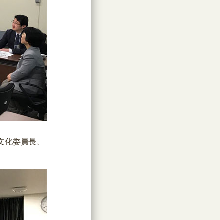
化委員長、