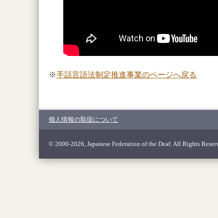
※
手話言語法制定推進事業のページへ戻る
個人情報の取扱について
© 2000-2026, Japanese Federation of the Deaf. All Rights Reser