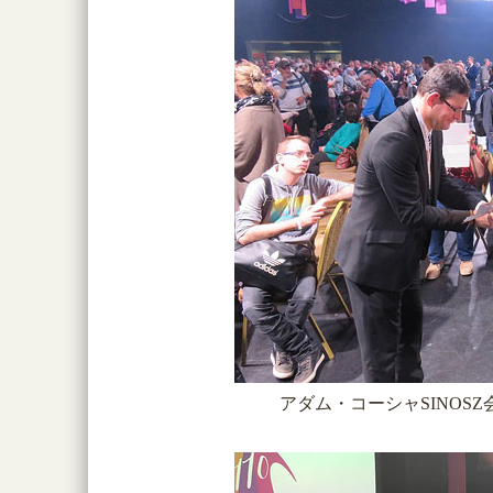
アダム・コーシャSINOS