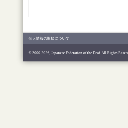
個人情報の取扱について
© 2000-2026, Japanese Federation of the Deaf. All Rights Reser