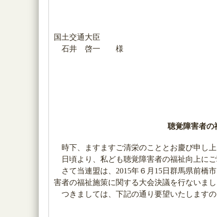
国土交通大臣
石井 啓一 様
聴覚障害者の
時下、ますますご清栄のこととお慶び申し上
日頃より、私ども聴覚障害者の福祉向上にご
さて当連盟は、2015年６月15日群馬県前橋
害者の福祉施策に関する大会決議を行ないまし
つきましては、下記の通り要望いたしますの