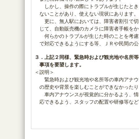
しかし、操作の際にトラブルが生じたとき
ないことがあり、使えない現状にあります。
更に、無人駅においては、障害者割引で切
じて、自動販売機のカメラに障害者手帳をか
何らかのトラブルが生じた時のことを考慮
で対応できるようにする等、ＪＲや民間の公
３．上記２同様、緊急時および観光地や名所等
事項を要望します。
＜説明＞
緊急時および観光地や名所等の車内アナウ
の歴史や背景を楽しむことができなかったり
車内アナウンスが視覚的に分かるよう、情
応できるよう、スタッフの配置や研修等など