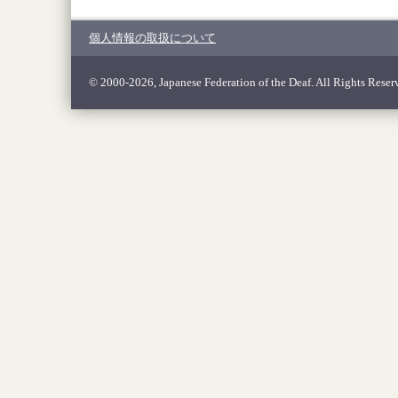
個人情報の取扱について
© 2000-2026, Japanese Federation of the Deaf. All Rights Reser