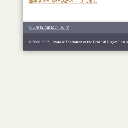
障害者差別解消法のページへ戻る
個人情報の取扱について
© 2000-2026, Japanese Federation of the Deaf. All Rights Reser