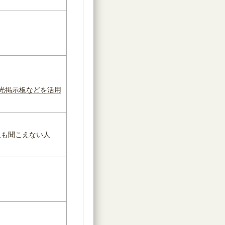
光掲示板などを活用
人も聞こえない人