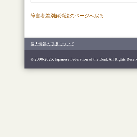
障害者差別解消法のページへ戻る
個人情報の取扱について
© 2000-2026, Japanese Federation of the Deaf. All Rights Reser