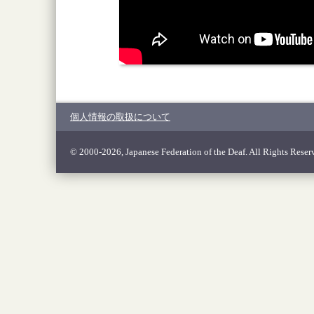
個人情報の取扱について
© 2000-2026, Japanese Federation of the Deaf. All Rights Reser