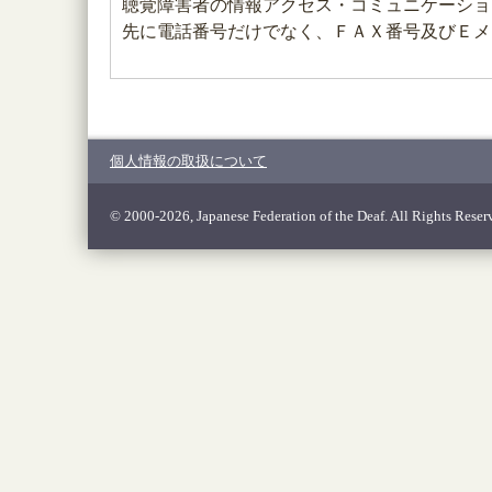
聴覚障害者の情報アクセス・コミュニケーショ
先に電話番号だけでなく、ＦＡＸ番号及びＥメ
個人情報の取扱について
© 2000-2026, Japanese Federation of the Deaf. All Rights Reser